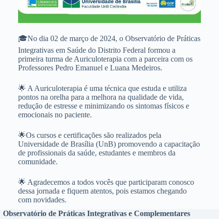
🎓No dia 02 de março de 2024, o Observatório de Práticas
Integrativas em Saúde do Distrito Federal formou a
primeira turma de Auriculoterapia com a parceira com os
Professores Pedro Emanuel e Luana Medeiros.
🌟 A Auriculoterapia é uma técnica que estuda e utiliza
pontos na orelha para a melhora na qualidade de vida,
redução de estresse e minimizando os sintomas físicos e
emocionais no paciente.
🌟Os cursos e certificações são realizados pela
Universidade de Brasília (UnB) promovendo a capacitação
de profissionais da saúde, estudantes e membros da
comunidade.
🌟 Agradecemos a todos vocês que participaram conosco
dessa jornada e fiquem atentos, pois estamos chegando
com novidades.
Observatório de Práticas Integrativas e Complementares