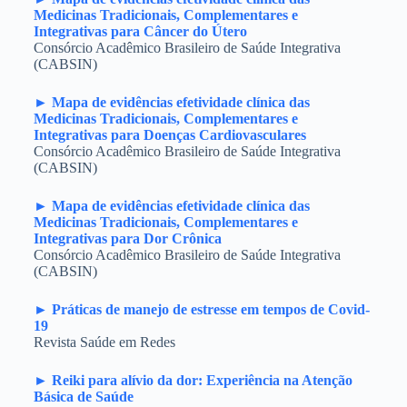
Medicinas Tradicionais, Complementares e
Integrativas para Câncer do Útero
Consórcio Acadêmico Brasileiro de Saúde Integrativa
(CABSIN)
► Mapa de evidências efetividade clínica das
Medicinas Tradicionais, Complementares e
Integrativas para Doenças Cardiovasculares
Consórcio Acadêmico Brasileiro de Saúde Integrativa
(CABSIN)
► Mapa de evidências efetividade clínica das
Medicinas Tradicionais, Complementares e
Integrativas para Dor Crônica
Consórcio Acadêmico Brasileiro de Saúde Integrativa
(CABSIN)
► Práticas de manejo de estresse em tempos de Covid-
19
Revista Saúde em Redes
► Reiki para alívio da dor: Experiência na Atenção
Básica de Saúde